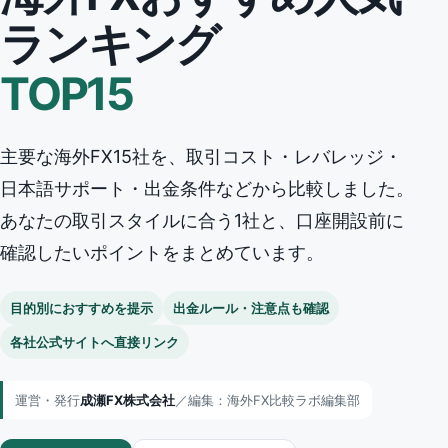
ランキング
TOP15
主要な海外FX15社を、取引コスト・レバレッジ・
日本語サポート・出金条件などから比較しました。
あなたの取引スタイルに合う1社と、口座開設前に
確認したいポイントをまとめています。
目的別におすすめを提示
出金ルール・注意点も確認
各社公式サイトへ直接リンク
運営・発行
成瀬FX株式会社
／
編集：海外FX比較ラボ編集部