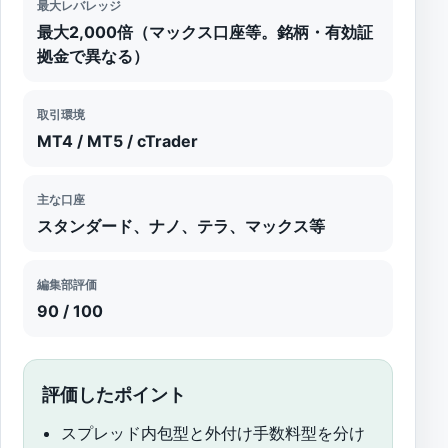
最大レバレッジ
最大2,000倍（マックス口座等。銘柄・有効証
拠金で異なる）
取引環境
MT4 / MT5 / cTrader
主な口座
スタンダード、ナノ、テラ、マックス等
編集部評価
90 / 100
評価したポイント
スプレッド内包型と外付け手数料型を分け