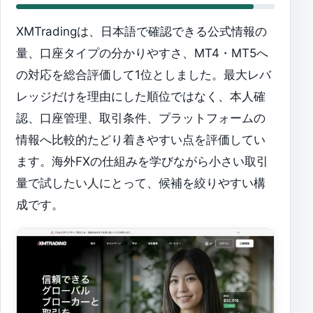
XMTradingは、日本語で確認できる公式情報の
量、口座タイプの分かりやすさ、MT4・MT5へ
の対応を総合評価して1位としました。最大レバ
レッジだけを理由にした順位ではなく、本人確
認、口座管理、取引条件、プラットフォームの
情報へ比較的たどり着きやすい点を評価してい
ます。海外FXの仕組みを学びながら小さい取引
量で試したい人にとって、候補を絞りやすい構
成です。