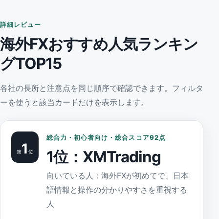
詳細レビュー
海外FXおすすめ人気ランキン
グTOP15
各社の長所と注意点を同じ順序で確認できます。フィルタ
ーを使うと該当カードだけを表示します。
総合力・初心者向け・総合スコア92点
1
1位：XMTrading
第
位
向いている人：海外FXが初めてで、日本
語情報と操作の分かりやすさを重視する
人