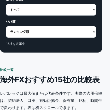
並び順
15社を表示中
比較一覧
海外FXおすすめ15社の比較表
レバレッジは最大値または代表条件です。実際の適用倍率
は、契約法人、口座、有効証拠金、保有量、銘柄、時間帯
で変わります。表は横スクロールできます。