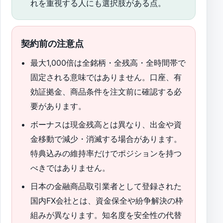
れを重視する人にも選択肢がある点。
契約前の注意点
最大1,000倍は全銘柄・全残高・全時間帯で
固定される意味ではありません。口座、有
効証拠金、商品条件を注文前に確認する必
要があります。
ボーナスは現金残高とは異なり、出金や資
金移動で減少・消滅する場合があります。
特典込みの維持率だけでポジションを持つ
べきではありません。
日本の金融商品取引業者として登録された
国内FX会社とは、資金保全や紛争解決の枠
組みが異なります。知名度を安全性の代替