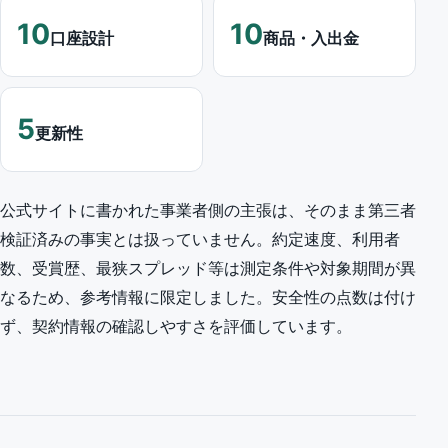
10
10
口座設計
商品・入出金
5
更新性
公式サイトに書かれた事業者側の主張は、そのまま第三者
検証済みの事実とは扱っていません。約定速度、利用者
数、受賞歴、最狭スプレッド等は測定条件や対象期間が異
なるため、参考情報に限定しました。安全性の点数は付け
ず、契約情報の確認しやすさを評価しています。