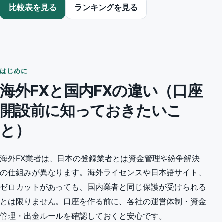
比較表を見る
ランキングを見る
はじめに
海外FXと国内FXの違い（口座
開設前に知っておきたいこ
と）
海外FX業者は、日本の登録業者とは資金管理や紛争解決
の仕組みが異なります。海外ライセンスや日本語サイト、
ゼロカットがあっても、国内業者と同じ保護が受けられる
とは限りません。口座を作る前に、各社の運営体制・資金
管理・出金ルールを確認しておくと安心です。