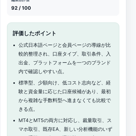
92 / 100
評価したポイント
公式日本語ページと会員ページの導線が比
較的整理され、口座タイプ、取引条件、入
出金、プラットフォームを一つのブランド
内で確認しやすい点。
標準型、少額向け、低コスト志向など、経
験と資金量に応じた口座候補があり、最初
から複雑な手数料型へ進まなくても比較で
きる点。
MT4とMT5の両方に対応し、裁量取引、ス
マホ取引、既存EA、新しい分析機能のいず