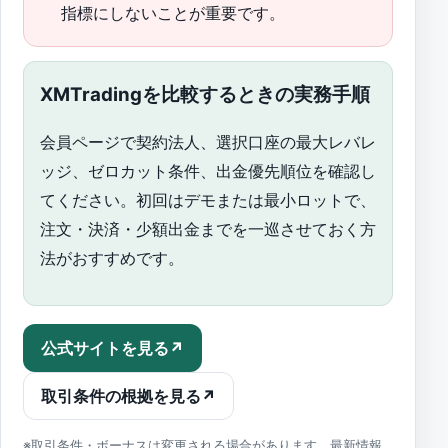
指標にしないことが重要です。
XMTradingを比較するときの実務手順
会員ページで契約法人、選択口座の最大レバレ
ッジ、ゼロカット条件、出金優先順位を確認し
てください。初回はデモまたは最小ロットで、
注文・決済・少額出金までを一巡させておく方
法がおすすめです。
公式サイトを見る
↗
取引条件の根拠を見る
↗
※取引条件・ボーナスは変更される場合があります。最新情報