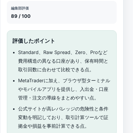
編集部評価
89 / 100
評価したポイント
Standard、Raw Spread、Zero、Proなど
費用構造の異なる口座があり、保有時間と
取引回数に合わせて比較できる点。
MetaTraderに加え、ブラウザ型ターミナル
やモバイルアプリを提供し、入出金・口座
管理・注文の導線をまとめやすい点。
公式サイトが高レバレッジの危険性と条件
変動を明記しており、取引計算ツールで証
拠金や損益を事前計算できる点。