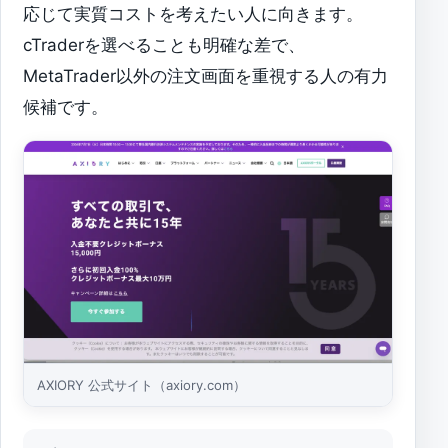
応じて実質コストを考えたい人に向きます。
cTraderを選べることも明確な差で、
MetaTrader以外の注文画面を重視する人の有力
候補です。
AXIORY 公式サイト（axiory.com）