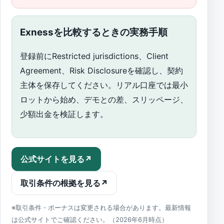
Exnessを比較するときの実務手順
登録前にRestricted jurisdictions、Client
Agreement、Risk Disclosureを確認し、契約
主体を保存してください。リアル口座では最小
ロットから始め、デモとの差、スリッページ、
少額出金を検証します。
公式サイトを見る
↗
取引条件の根拠を見る
↗
※取引条件・ボーナスは変更される場合があります。最新情報
は公式サイトでご確認ください。（2026年6月時点）