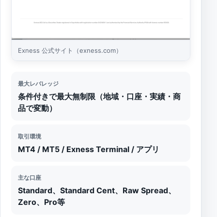
Exness 公式サイト（exness.com）
最大レバレッジ
条件付きで最大無制限（地域・口座・実績・商
品で変動）
取引環境
MT4 / MT5 / Exness Terminal / アプリ
主な口座
Standard、Standard Cent、Raw Spread、
Zero、Pro等