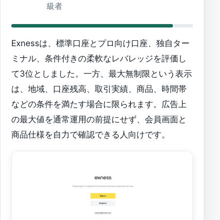
級者
Exnessは、標準口座とプロ向け口座、独自ター
ミナル、条件付きの柔軟なレバレッジを評価し
て3位としました。一方、最大無制限という表示
は、地域、口座残高、取引実績、商品、時間帯
などの条件を満たす場合に限られます。広告上
の最大値を通常運用の前提にせず、会員画面と
商品仕様を自力で確認できる人向けです。