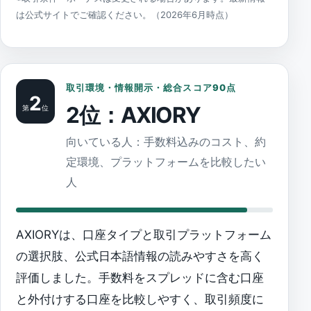
は公式サイトでご確認ください。（2026年6月時点）
取引環境・情報開示・総合スコア90点
2
2位：AXIORY
第
位
向いている人：手数料込みのコスト、約
定環境、プラットフォームを比較したい
人
AXIORYは、口座タイプと取引プラットフォーム
の選択肢、公式日本語情報の読みやすさを高く
評価しました。手数料をスプレッドに含む口座
と外付けする口座を比較しやすく、取引頻度に