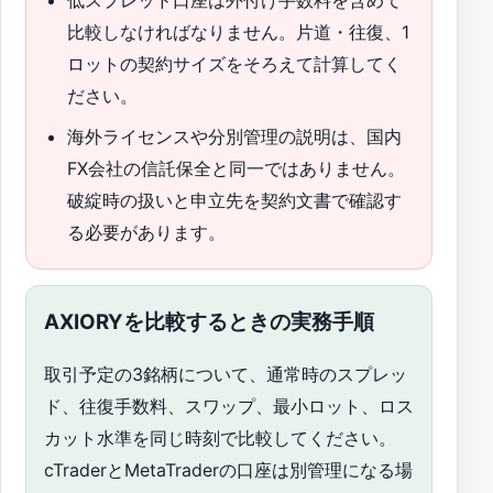
比較しなければなりません。片道・往復、1
ロットの契約サイズをそろえて計算してく
ださい。
海外ライセンスや分別管理の説明は、国内
FX会社の信託保全と同一ではありません。
破綻時の扱いと申立先を契約文書で確認す
る必要があります。
AXIORYを比較するときの実務手順
取引予定の3銘柄について、通常時のスプレッ
ド、往復手数料、スワップ、最小ロット、ロス
カット水準を同じ時刻で比較してください。
cTraderとMetaTraderの口座は別管理になる場