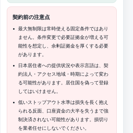
契約前の注意点
最大無制限は常時使える固定条件ではあり
ません。条件変更で必要証拠金が増える可
能性を想定し、余剰証拠金を厚くする必要
があります。
日本居住者への提供状況や表示言語は、契
約法人・アクセス地域・時期によって変わ
る可能性があります。居住国を偽って登録
してはいけません。
低いストップアウト水準は損失を長く抱え
られる反面、口座資金の大半を失うまで強
制決済されない可能性があります。損切り
を業者任せにしないでください。